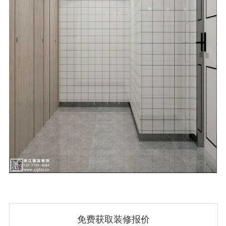
免费获取装修报价