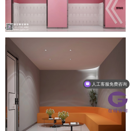
人工客服免费咨询