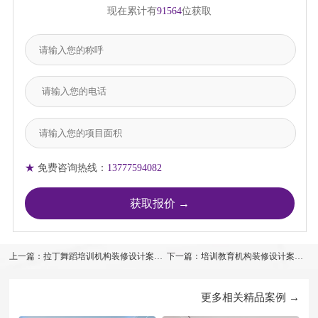
现在累计有
91564
位获取
★
免费咨询热线：
13777594082
上一篇：拉丁舞蹈培训机构装修设计案例
下一篇：培训教育机构装修设计案例
效果图
效果图
更多相关精品案例 →