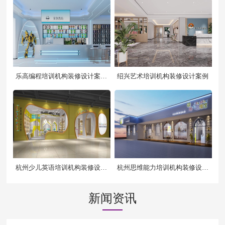
乐高编程培训机构装修设计案例
绍兴艺术培训机构装修设计案例
效果图
杭州少儿英语培训机构装修设计
杭州思维能力培训机构装修设计
案例
效果图
新闻资讯