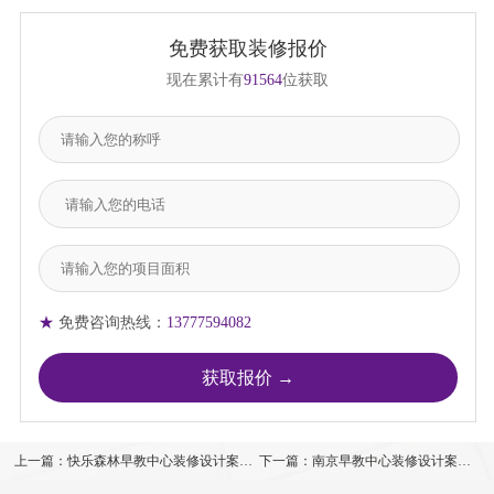
免费获取装修报价
现在累计有
91564
位获取
★
免费咨询热线：
13777594082
上一篇：快乐森林早教中心装修设计案例
下一篇：南京早教中心装修设计案例
效果图
效果图