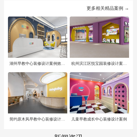
更多相关精品案例 →
湖州早教中心装修设计案例效果
杭州滨江区悦宝园装修设计案例
图
效果图
简约原木风早教中心装修设计案
儿童早教成长中心装修设计案例
例