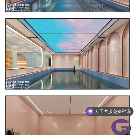
人工客服免费咨询