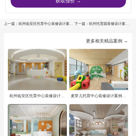
上一篇：杭州临安区托育中心装修设计案例
下一篇：杭州托育园装修设计案例
效果图
效果图
更多相关精品案例 →
杭州临安区托育中心装修设计案
麦芽儿托育中心装修设计案例效
例效果图
果图