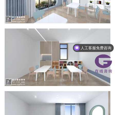
人工客服免费咨询